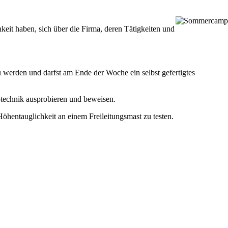
it haben, sich über die Firma, deren Tätigkeiten und
werden und darfst am Ende der Woche ein selbst gefertigtes
otechnik ausprobieren und beweisen.
öhentauglichkeit an einem Freileitungsmast zu testen.