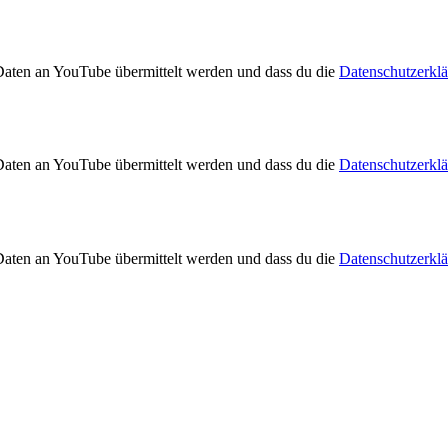
 Daten an YouTube übermittelt werden und dass du die
Datenschutzerkl
 Daten an YouTube übermittelt werden und dass du die
Datenschutzerkl
 Daten an YouTube übermittelt werden und dass du die
Datenschutzerkl