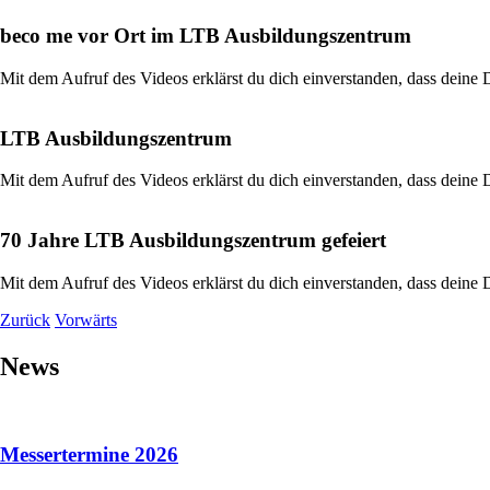
beco me vor Ort im LTB Ausbildungszentrum
Mit dem Aufruf des Videos erklärst du dich einverstanden, dass deine
LTB Ausbildungszentrum
Mit dem Aufruf des Videos erklärst du dich einverstanden, dass deine
70 Jahre LTB Ausbildungszentrum gefeiert
Mit dem Aufruf des Videos erklärst du dich einverstanden, dass deine
Zurück
Vorwärts
News
Messertermine 2026