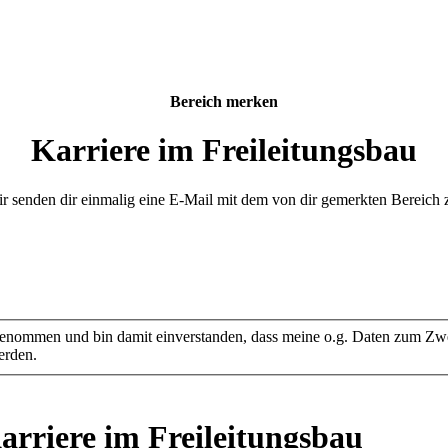
Bereich merken
Karriere im Freileitungsbau
r senden dir einmalig eine E-Mail mit dem von dir gemerkten Bereich 
genommen und bin damit einverstanden, dass meine o.g. Daten zum Zw
erden.
arriere im Freileitungsbau