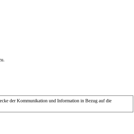
zu.
ecke der Kommunikation und Information in Bezug auf die