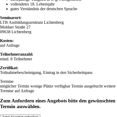
vollendetes 18. Lebensjahr
gutes Verständnis der deutschen Sprache
Seminarort:
LTB Ausbildungszentrum Lichtenberg
Muldaer Straße 27
09638 Lichtenberg
Kosten:
auf Anfrage
Teilnehmeranzahl:
mind. 8 Teilnehmer
Zertifikat:
Teilnahmebescheinigung, Eintrag in den Sicherheitspass
Termine
möglicher Termin
wenige Plätze verfügbar
Termin ausgebucht
weitere
Termine auf Anfrage
Zum Anfordern eines Angebots bitte den gewünschten
Termin auswählen.