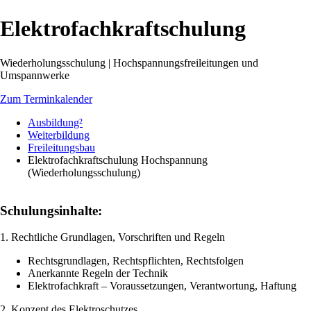
Elektrofachkraftschulung
Wiederholungsschulung | Hochspannungsfreileitungen und
Umspannwerke
Zum Terminkalender
Ausbildung²
Weiterbildung
Freileitungsbau
Elektrofachkraftschulung Hochspannung
(Wiederholungsschulung)
Schulungsinhalte:
1. Rechtliche Grundlagen, Vorschriften und Regeln
Rechtsgrundlagen, Rechtspflichten, Rechtsfolgen
Anerkannte Regeln der Technik
Elektrofachkraft – Voraussetzungen, Verantwortung, Haftung
2. Konzept des Elektroschutzes