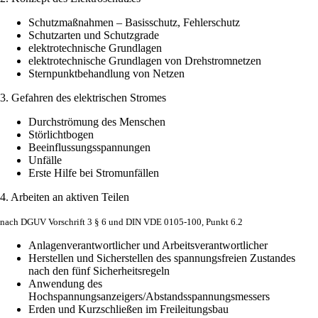
Schutzmaßnahmen – Basisschutz, Fehlerschutz
Schutzarten und Schutzgrade
elektrotechnische Grundlagen
elektrotechnische Grundlagen von Drehstromnetzen
Sternpunktbehandlung von Netzen
3. Gefahren des elektrischen Stromes
Durchströmung des Menschen
Störlichtbogen
Beeinflussungsspannungen
Unfälle
Erste Hilfe bei Stromunfällen
4. Arbeiten an aktiven Teilen
nach DGUV Vorschrift 3 § 6 und DIN VDE 0105-100, Punkt 6.2
Anlagenverantwortlicher und Arbeitsverantwortlicher
Herstellen und Sicherstellen des spannungsfreien Zustandes
nach den fünf Sicherheitsregeln
Anwendung des
Hochspannungsanzeigers/Abstandsspannungsmessers
Erden und Kurzschließen im Freileitungsbau